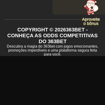
Aproveite
o bônus
COPYRIGHT ©
2026
363BET -
CONHEÇA AS ODDS COMPETITIVAS
DO 363BET
Descubra a magia do 363bet com jogos emocionantes,
promoções imperdíveis e uma plataforma segura feita
para você.
Inscreva-se hoje mesmo e receba o presente do Papai
Noel! Aproveite o bônus de Ano Novo e transforme cada
jogada em uma chance de vencer. Sua experiência
começa agora no 363bet!
FORMAS DE PAGAMENTO ACEITAS