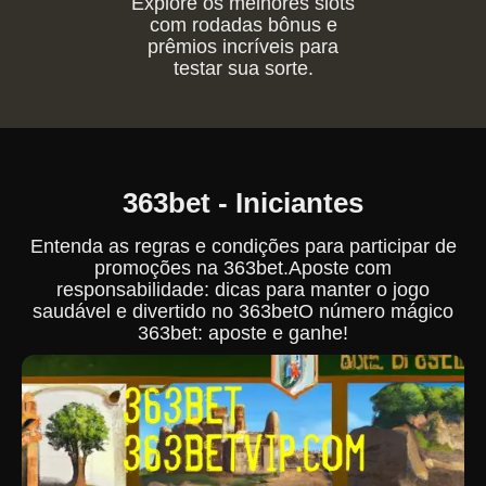
Explore os melhores slots
com rodadas bônus e
prêmios incríveis para
testar sua sorte.
363bet - Iniciantes
Entenda as regras e condições para participar de
promoções na 363bet.Aposte com
responsabilidade: dicas para manter o jogo
saudável e divertido no 363betO número mágico
363bet: aposte e ganhe!