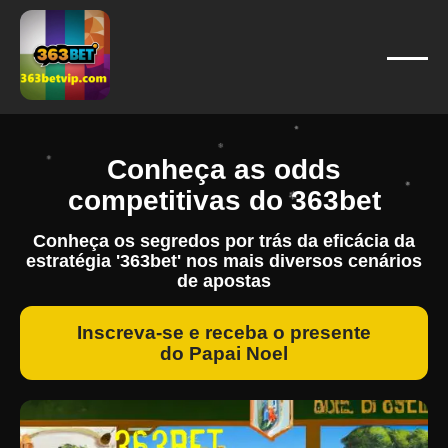
❄
❄
❄
❄
❄
❄
Conheça as odds
❄
❄
competitivas do 363bet
❄
❄
❄
Conheça os segredos por trás da eficácia da
estratégia '363bet' nos mais diversos cenários
de apostas
Inscreva-se e receba o presente
do Papai Noel