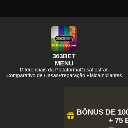
363BET
MENU
Diferenciais da Plataforma
Desafios
Fãs
Comparativo de Casas
Preparação Física
Iniciantes
BÔNUS DE 100
+ 75