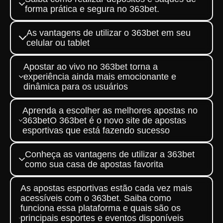
Com uma ampla gama de jogos de
forma prática e segura no 363bet.
jogadores com qualquer dúvida ou
cassino, como slots, roleta e blackjack,
problema que possam ter.
os jogadores podem se entreter por
Aposte com segurança e confiança no
As vantagens de utilizar o 363bet em seu
horas a fio. Além disso, há torneios
363bet.Descubra os diferentes tipos de
celular ou tablet
emocionantes e promoções
apostas no 363bet.Avaliação detalhada
imperdíveis para tornar a experiência
do 363bet: descubra os pontos fortes e
Fique por dentro das promoções
ainda mais emocionante.
Apostar ao vivo no 363bet torna a
fracos desse site de apostas online.
exclusivas da 363bet.Conheça as
experiência ainda mais emocionante e
Saiba se ele é o ideal para suas
vantagens de utilizar o 363bet para
dinâmica para os usuários
preferências de jogo.
suas apostas online
363bet mobile: aposte a qualquer hora,
Aprenda a escolher as melhores apostas no
em qualquer lugar.O impacto do 363bet
363betO 363bet é o novo site de apostas
na indústria de apostasO impacto da
esportivas que está fazendo sucesso
palavra-chave '363bet' nas apostas
esportivas online
Jogador destaque do time revela
Conheça as vantagens de utilizar a 363bet
segredo da vitória.Descubra os
como sua casa de apostas favorita
diferentes tipos de apostas disponíveis
no 363bet
Entenda as regras de segurança e
As apostas esportivas estão cada vez mais
privacidade do 363bet.Saiba como se
acessíveis com o 363bet. Saiba como
cadastrar e começar a apostar na
funciona essa plataforma e quais são os
'363bet' ainda hoje.
principais esportes e eventos disponíveis