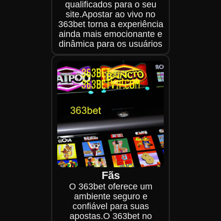
qualificados para o seu
site.Apostar ao vivo no
363bet torna a experiência
ainda mais emocionante e
dinâmica para os usuários
Fãs
O 363bet oferece um
ambiente seguro e
confiável para suas
apostas.O 363bet no